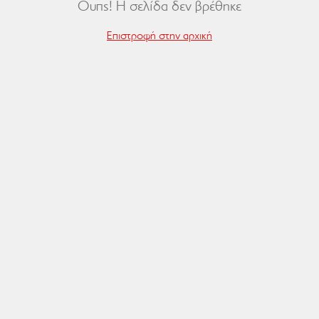
Ουπς! Η σελίδα δεν βρέθηκε
Επιστροφή στην αρχική