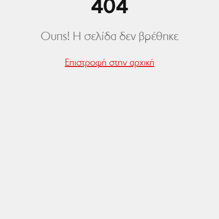
404
Ουπς! Η σελίδα δεν βρέθηκε
Επιστροφή στην αρχική