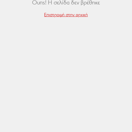
Ουπς! Η σελίδα δεν βρέθηκε
Επιστροφή στην αρχική