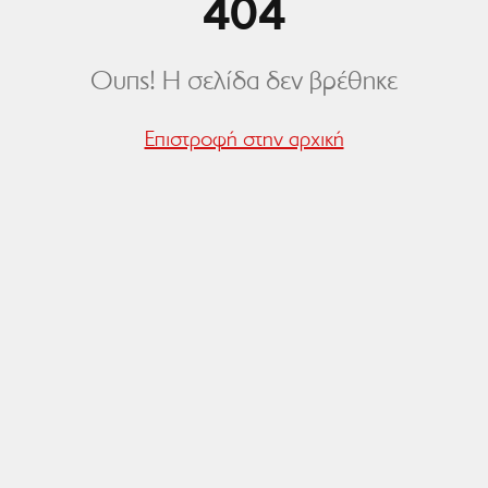
404
Ουπς! Η σελίδα δεν βρέθηκε
Επιστροφή στην αρχική