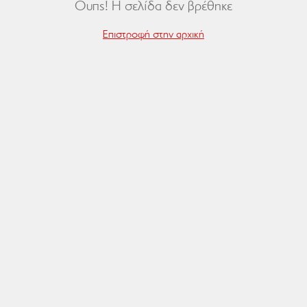
Ουπς! Η σελίδα δεν βρέθηκε
Επιστροφή στην αρχική