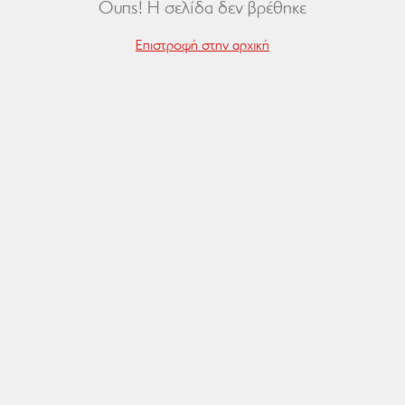
Ουπς! Η σελίδα δεν βρέθηκε
Επιστροφή στην αρχική