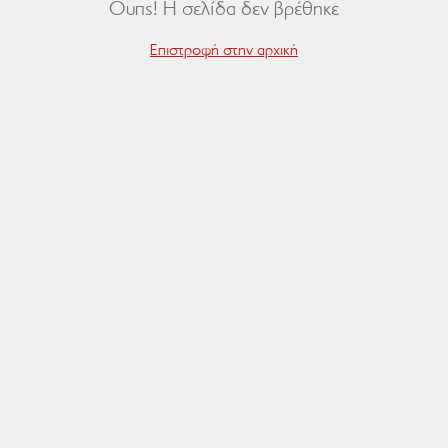
Ουπς! Η σελίδα δεν βρέθηκε
Επιστροφή στην αρχική