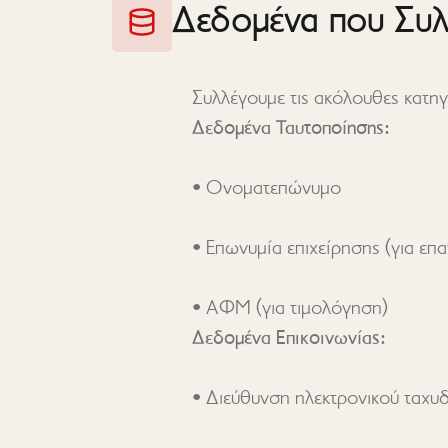
Δεδομένα που Συ
Συλλέγουμε τις ακόλουθες κατ
Δεδομένα Ταυτοποίησης:
• ΑΦΜ (για τιμολόγηση)
Δεδομένα Επικοινωνίας: