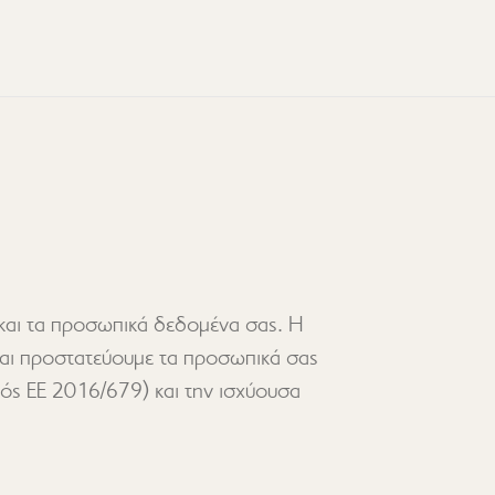
 και τα προσωπικά δεδομένα σας. Η
αι προστατεύουμε τα προσωπικά σας
ς ΕΕ 2016/679) και την ισχύουσα