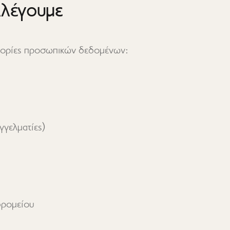
λλέγουμε
ηγορίες προσωπικών δεδομένων: