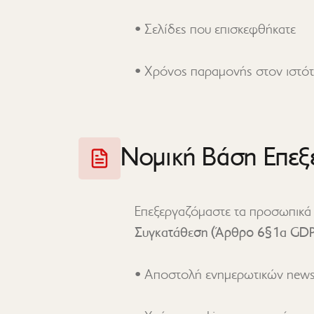
• Χρόνος παραμονής στον ιστό
Νομική Βάση Επεξ
Επεξεργαζόμαστε τα προσωπικά
Συγκατάθεση (Άρθρο 6§1α GDP