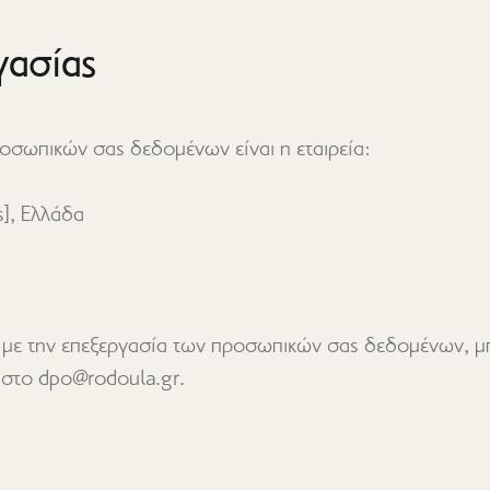
γασίας
οσωπικών σας δεδομένων είναι η εταιρεία:
ς], Ελλάδα
 με την επεξεργασία των προσωπικών σας δεδομένων, μπ
στο dpo@rodoula.gr.