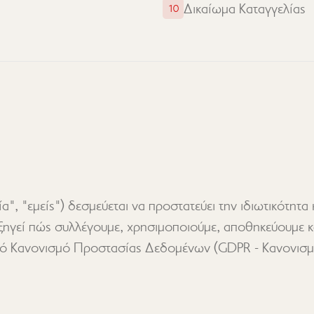
Δικαίωμα Καταγγελίας
10
, "εμείς") δεσμεύεται να προστατεύει την ιδιωτικότητα
ηγεί πώς συλλέγουμε, χρησιμοποιούμε, αποθηκεύουμε κ
κό Κανονισμό Προστασίας Δεδομένων (GDPR - Κανονισμό