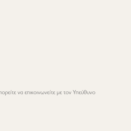
ορείτε να επικοινωνείτε με τον Υπεύθυνο