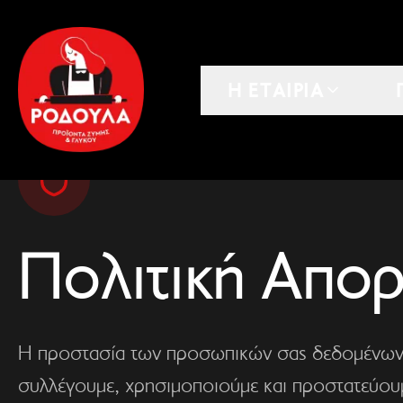
Η ΕΤΑΙΡΙΑ
Πολιτική Απο
Η προστασία των προσωπικών σας δεδομένων ε
συλλέγουμε, χρησιμοποιούμε και προστατεύου