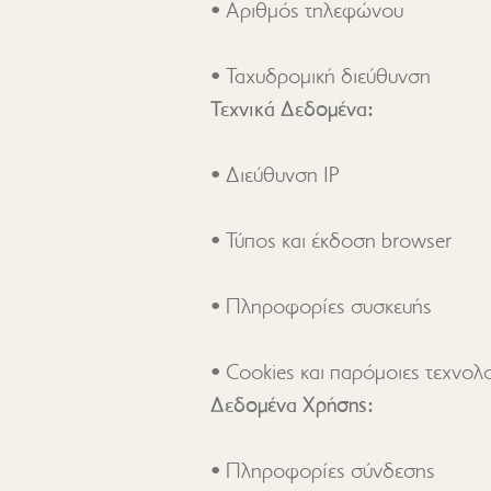
• Ταχυδρομική διεύθυνση
Τεχνικά Δεδομένα:
• Cookies και παρόμοιες τεχνολ
Δεδομένα Χρήσης: