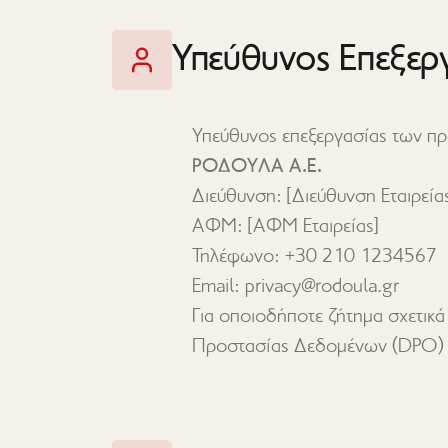
Υπεύθυνος Επεξερ
Υπεύθυνος επεξεργασίας των πρ
ΡΟΔΟΥΛΑ Α.Ε.
Διεύθυνση: [Διεύθυνση Εταιρεία
ΑΦΜ: [ΑΦΜ Εταιρείας]
Τηλέφωνο: +30 210 1234567
Email: privacy@rodoula.gr
Για οποιοδήποτε ζήτημα σχετικά
Προστασίας Δεδομένων (DPO) 