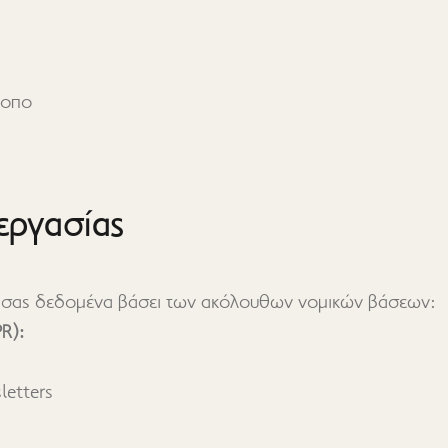
τοπο
εργασίας
 σας δεδομένα βάσει των ακόλουθων νομικών βάσεων:
R):