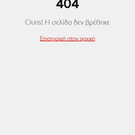
404
Ουπς! Η σελίδα δεν βρέθηκε
Επιστροφή στην αρχική