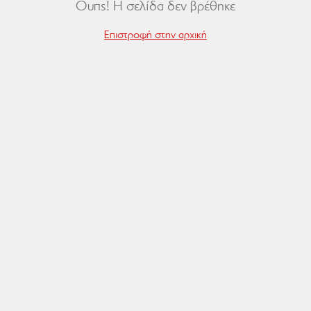
Ουπς! Η σελίδα δεν βρέθηκε
Επιστροφή στην αρχική