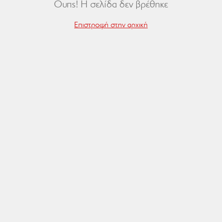
Ουπς! Η σελίδα δεν βρέθηκε
Επιστροφή στην αρχική