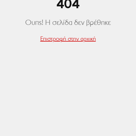
404
Ουπς! Η σελίδα δεν βρέθηκε
Επιστροφή στην αρχική