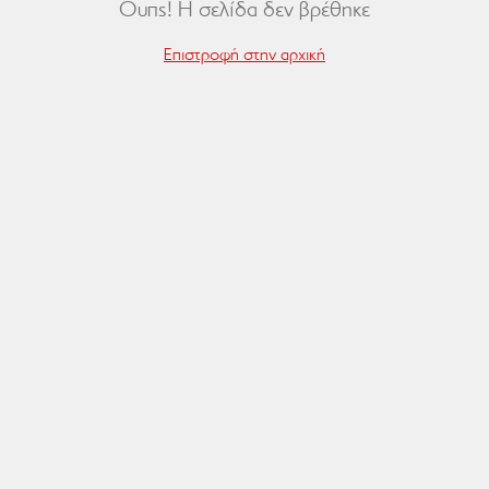
Ουπς! Η σελίδα δεν βρέθηκε
Επιστροφή στην αρχική