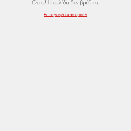
Ουπς! Η σελίδα δεν βρέθηκε
Επιστροφή στην αρχική