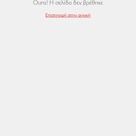
Ουπς! Η σελίδα δεν βρέθηκε
Επιστροφή στην αρχική