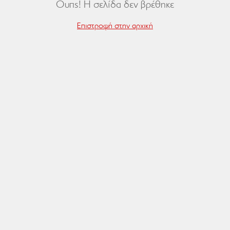
Ουπς! Η σελίδα δεν βρέθηκε
Επιστροφή στην αρχική