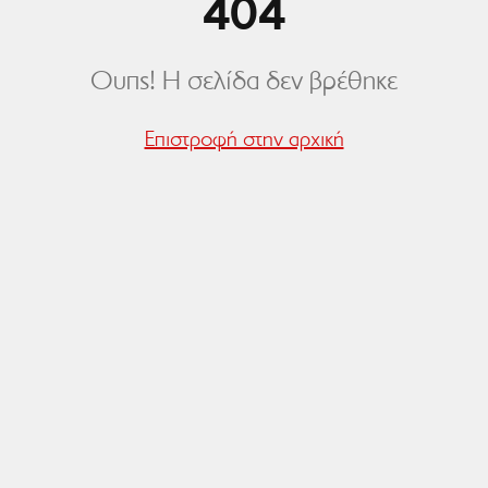
404
Ουπς! Η σελίδα δεν βρέθηκε
Επιστροφή στην αρχική