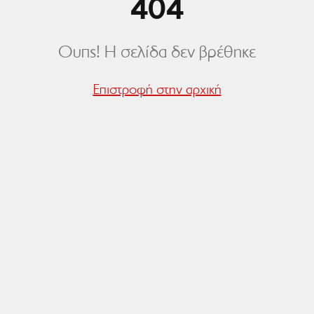
404
Ουπς! Η σελίδα δεν βρέθηκε
Επιστροφή στην αρχική