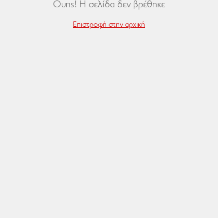
Ουπς! Η σελίδα δεν βρέθηκε
Επιστροφή στην αρχική