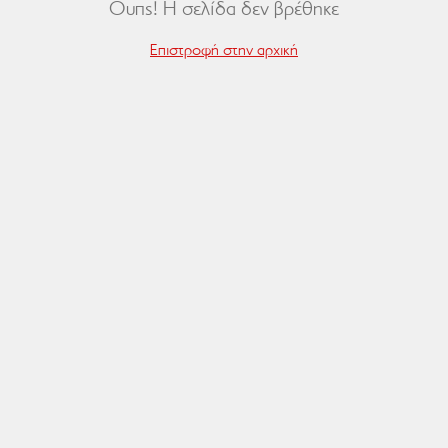
Ουπς! Η σελίδα δεν βρέθηκε
Επιστροφή στην αρχική