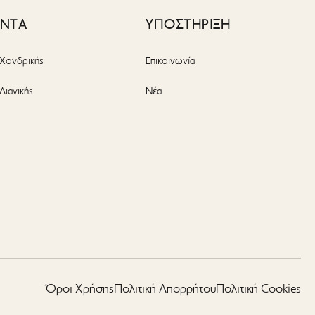
ΟΝΤΑ
ΥΠΟΣΤΗΡΙΞΗ
Χονδρικής
Επικοινωνία
Λιανικής
Νέα
ς
Όροι Χρήσης
Πολιτική Απορρήτου
Πολιτική Cookies