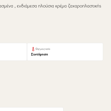
ασμένα , ενδιάμεσα πλούσια κρέμα ζαχαροπλαστικής
Θερμοκρασία
Συντήρηση