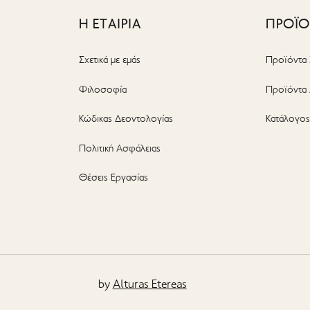
Η ΕΤΑΙΡΙΑ
ΠΡΟΪ
Σχετικά με εμάς
Προϊόντα 
Φιλοσοφία
Προϊόντα 
Κώδικας Δεοντολογίας
Κατάλογο
Πολιτική Ασφάλειας
Θέσεις Εργασίας
by
Alturas Etereas