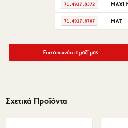
MAXI 
71.4917.8372
MAT
71.4917.8707
Επικοινωνήστε μαζί μας
Σχετικά Προϊόντα