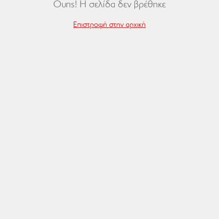
Ουπς! Η σελίδα δεν βρέθηκε
Επιστροφή στην αρχική