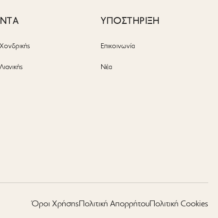
ΟΝΤΑ
ΥΠΟΣΤΗΡΙΞΗ
Χονδρικής
Επικοινωνία
Λιανικής
Νέα
ς
Όροι Χρήσης
Πολιτική Απορρήτου
Πολιτική Cookies