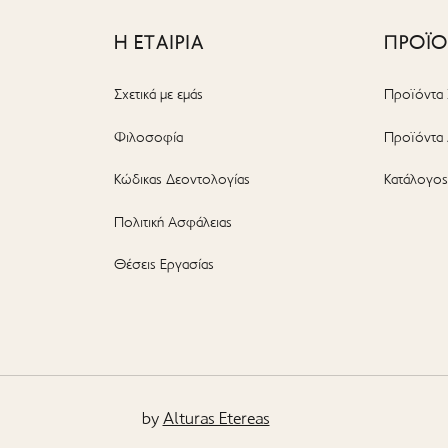
Η ΕΤΑΙΡΙΑ
ΠΡΟΪ
Σχετικά με εμάς
Προϊόντα 
Φιλοσοφία
Προϊόντα 
Κώδικας Δεοντολογίας
Κατάλογο
Πολιτική Ασφάλειας
Θέσεις Εργασίας
by
Alturas Etereas