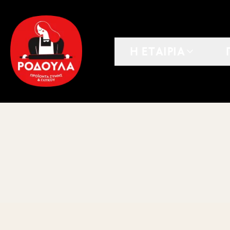
Η ΕΤΑΙΡΙΑ