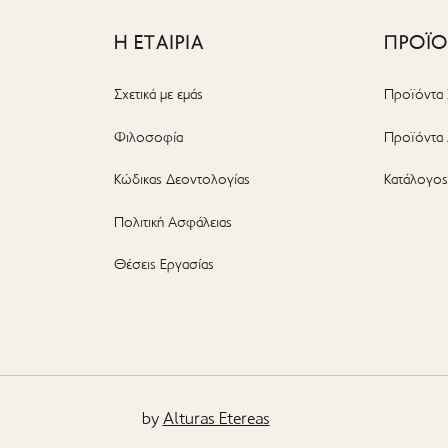
Η ΕΤΑΙΡΙΑ
ΠΡΟΪ
Σχετικά με εμάς
Προϊόντα 
Φιλοσοφία
Προϊόντα 
Κώδικας Δεοντολογίας
Κατάλογο
Πολιτική Ασφάλειας
Θέσεις Εργασίας
by
Alturas Etereas