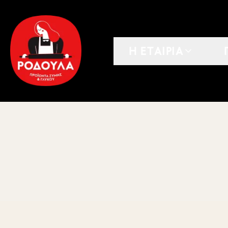
Η ΕΤΑΙΡΙΑ