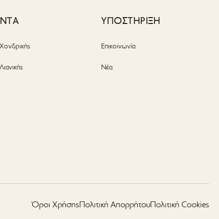
ΟΝΤΑ
ΥΠΟΣΤΗΡΙΞΗ
Χονδρικής
Επικοινωνία
Λιανικής
Νέα
ς
Όροι Χρήσης
Πολιτική Απορρήτου
Πολιτική Cookies