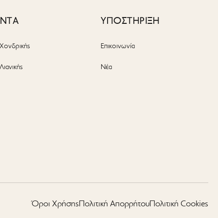
ΟΝΤΑ
ΥΠΟΣΤΗΡΙΞΗ
Χονδρικής
Επικοινωνία
Λιανικής
Νέα
ς
Όροι Χρήσης
Πολιτική Απορρήτου
Πολιτική Cookies