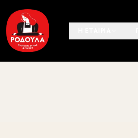
Η ΕΤΑΙΡΙΑ