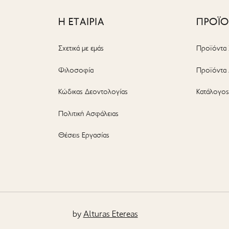
Η ΕΤΑΙΡΙΑ
ΠΡΟΪ
Σχετικά με εμάς
Προϊόντα 
Φιλοσοφία
Προϊόντα 
Κώδικας Δεοντολογίας
Κατάλογο
Πολιτική Ασφάλειας
Θέσεις Εργασίας
by
Alturas Etereas